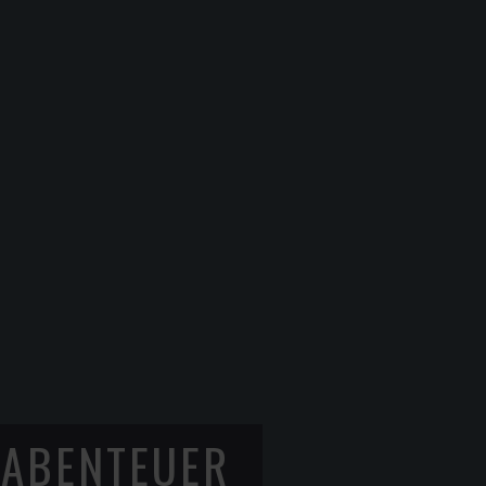
 ABENTEUER