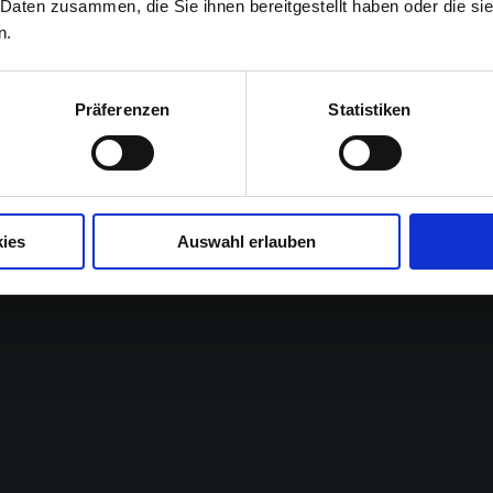
 Daten zusammen, die Sie ihnen bereitgestellt haben oder die s
n.
Präferenzen
Statistiken
ies
Auswahl erlauben