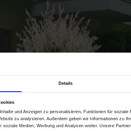
Details
Cookies
nhalte und Anzeigen zu personalisieren, Funktionen für soziale
Website zu analysieren. Außerdem geben wir Informationen zu I
r soziale Medien, Werbung und Analysen weiter. Unsere Partner