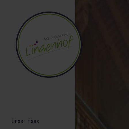
Unser Haus