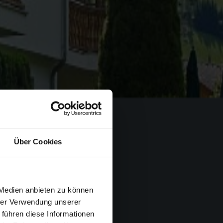
Über Cookies
 Medien anbieten zu können
hrer Verwendung unserer
 führen diese Informationen