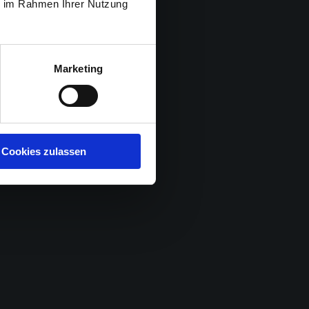
ie im Rahmen Ihrer Nutzung
Marketing
Cookies zulassen