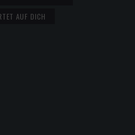
ARTET AUF DICH