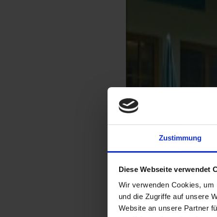
Zustimmung
Diese Webseite verwendet 
Wir verwenden Cookies, um I
und die Zugriffe auf unsere 
Website an unsere Partner fü